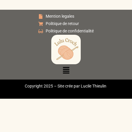
Mention legales
Politique de retour
Politique de confidentialité
Copyright 2025 – Site crée par Lucile Thieulin