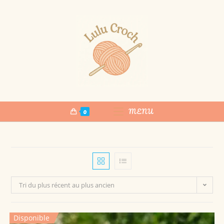
0
MENU
Tri du plus récent au plus ancien
Disponible