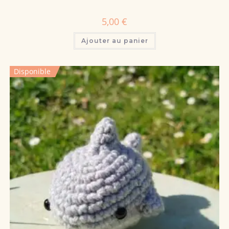
5,00
€
Ajouter au panier
Disponible