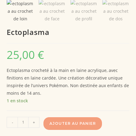
Ectoplasma
25,00
€
Ectoplasma crocheté à la main en laine acrylique, avec
finitions en laine cardée. Une création décorative unique
inspirée de l’univers Pokémon. Non destinée aux enfants de
moins de 14 ans.
1 en stock
-
+
AJOUTER AU PANIER