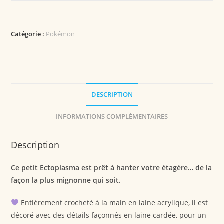
Catégorie :
Pokémon
DESCRIPTION
INFORMATIONS COMPLÉMENTAIRES
Description
Ce petit Ectoplasma est prêt à hanter votre étagère… de la
façon la plus mignonne qui soit.
Entièrement crocheté à la main en laine acrylique, il est
décoré avec des détails façonnés en laine cardée, pour un