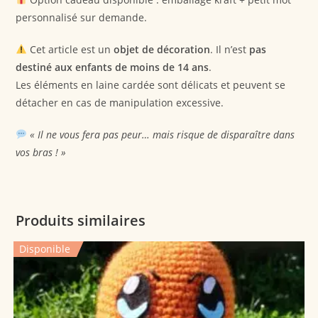
personnalisé sur demande.
Cet article est un
objet de décoration
. Il n’est
pas
destiné aux enfants de moins de 14 ans
.
Les éléments en laine cardée sont délicats et peuvent se
détacher en cas de manipulation excessive.
« Il ne vous fera pas peur… mais risque de disparaître dans
vos bras ! »
Produits similaires
Disponible