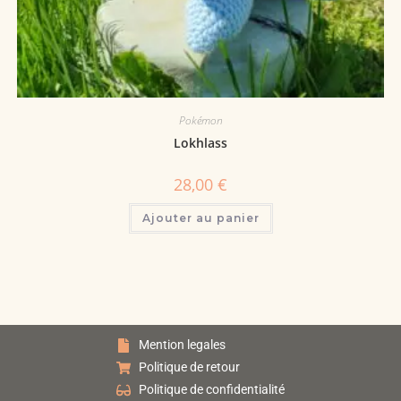
Pokémon
Lokhlass
28,00
€
Ajouter au panier
Mention legales
Politique de retour
Politique de confidentialité