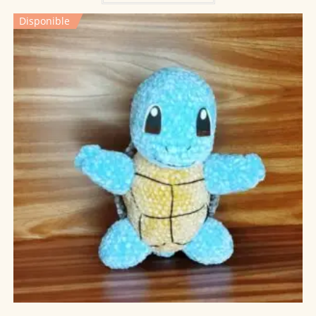
Disponible