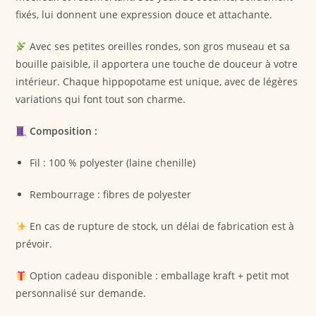
fixés, lui donnent une expression douce et attachante.
Avec ses petites oreilles rondes, son gros museau et sa
bouille paisible, il apportera une touche de douceur à votre
intérieur. Chaque hippopotame est unique, avec de légères
variations qui font tout son charme.
Composition :
Fil : 100 % polyester (laine chenille)
Rembourrage : fibres de polyester
En cas de rupture de stock, un délai de fabrication est à
prévoir.
Option cadeau disponible : emballage kraft + petit mot
personnalisé sur demande.