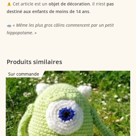
Cet article est un
objet de décoration
. Il n’est
pas
destiné aux enfants de moins de 14 ans
.
« Même les plus gros câlins commencent par un petit
hippopotame. »
Produits similaires
Sur commande