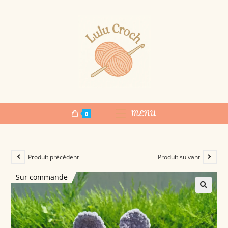
0
MENU
Produit précédent
Produit suivant
Sur commande