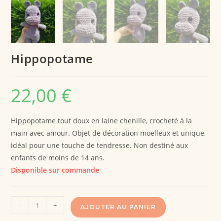
Hippopotame
22,00
€
Hippopotame tout doux en laine chenille, crocheté à la
main avec amour. Objet de décoration moelleux et unique,
idéal pour une touche de tendresse. Non destiné aux
enfants de moins de 14 ans.
Disponible sur commande
-
+
AJOUTER AU PANIER