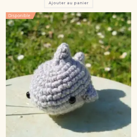
Ajouter au panier
Disponible